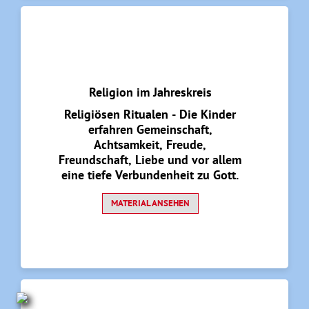
Religion im Jahreskreis
Religiösen Ritualen - Die Kinder
erfahren Gemeinschaft,
Achtsamkeit, Freude,
Freundschaft, Liebe und vor allem
eine tiefe Verbundenheit zu Gott.
MATERIAL ANSEHEN