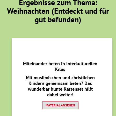
Ergebnisse zum Thema:
Weihnachten (Entdeckt und für
gut befunden)
Miteinander beten in interkulturellen
Kitas
Mit muslimischen und christlichen
Kindern gemeinsam beten? Das
wunderbar bunte Kartenset hilft
dabei weiter!
MATERIAL ANSEHEN