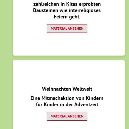
zahlreichen in Kitas erprobten
Bausteinen wie interreligiöses
Feiern geht.
MATERIAL ANSEHEN
Weihnachten Weltweit
Eine Mitmachaktion von Kindern
für Kinder in der Adventzeit
MATERIAL ANSEHEN