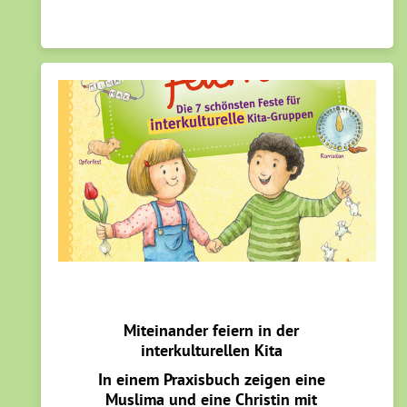
Miteinander feiern in der
interkulturellen Kita
In einem Praxisbuch zeigen eine
Muslima und eine Christin mit