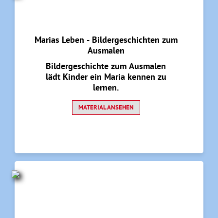
Marias Leben - Bildergeschichten zum
Ausmalen
Bildergeschichte zum Ausmalen
lädt Kinder ein Maria kennen zu
lernen.
MATERIAL ANSEHEN