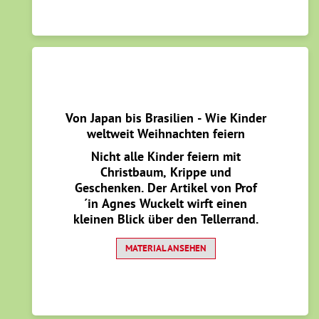
Von Japan bis Brasilien - Wie Kinder
weltweit Weihnachten feiern
Nicht alle Kinder feiern mit
Christbaum, Krippe und
Geschenken. Der Artikel von Prof
´in Agnes Wuckelt wirft einen
kleinen Blick über den Tellerrand.
MATERIAL ANSEHEN