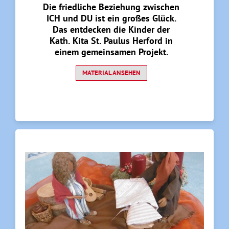
Die friedliche Beziehung zwischen
ICH und DU ist ein großes Glück.
Das entdecken die Kinder der
Kath. Kita St. Paulus Herford in
einem gemeinsamen Projekt.
MATERIAL ANSEHEN