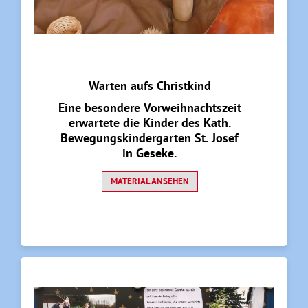
Warten aufs Christkind
Eine besondere Vorweihnachtszeit
erwartete die Kinder des Kath.
Bewegungskindergarten St. Josef
in Geseke.
MATERIAL ANSEHEN