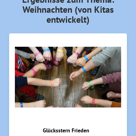
Weihnachten (von Kitas
entwickelt)
Glücksstern Frieden