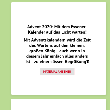
Advent 2020: Mit dem Essener-
Kalender auf das Licht warten!
Mit Adventskalendern wird die Zeit
des Wartens auf den kleinen,
großen König - auch wenn in
diesem Jahr einfach alles anders
ist - zu einer süssen Begrüßung❣️
MATERIAL ANSEHEN