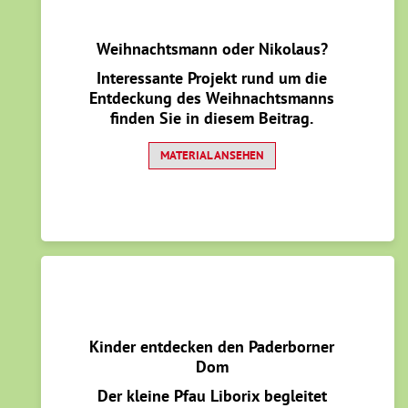
Weihnachtsmann oder Nikolaus?
Interessante Projekt rund um die
Entdeckung des Weihnachtsmanns
finden Sie in diesem Beitrag.
MATERIAL ANSEHEN
Kinder entdecken den Paderborner
Dom
Der kleine Pfau Liborix begleitet