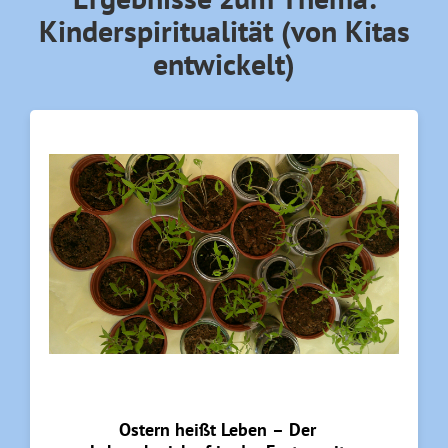
Kinderspiritualität (von Kitas
entwickelt)
Ostern heißt Leben – Der