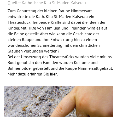
Quelle: Katholische Kita St. Marien Kaiserau
Zum Geburtstag der kleinen Raupe Nimmersatt
entwickelte die Kath. Kita St. Marien Kaiserau ein
Theaterstück. Treibende Kräfte sind dabei die Ideen der
Kinder. Mit Hilfe von Familien und Freunden wird es auf
die Beine gestellt. Aber wie kann die Geschichte der
kleinen Raupe und ihre Entwicklung hin zu einem
wunderschönen Schmetterling mit dem christlichen
Glauben verbunden werden?
Bei der Umsetzung des Theaterstücks wurden Viele mit ins
Boot geholt. In den Familien wurden Kostüme und
Bühnenbilder gebastelt und die Raupe Nimmersatt gebaut.
Mehr dazu erfahren Sie
hier
.