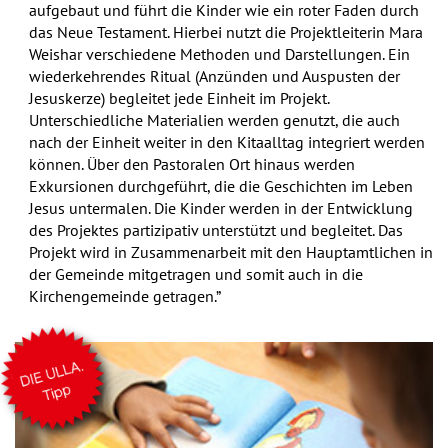
aufgebaut und führt die Kinder wie ein roter Faden durch
das Neue Testament. Hierbei nutzt die Projektleiterin Mara
Weishar verschiedene Methoden und Darstellungen. Ein
wiederkehrendes Ritual (Anzünden und Auspusten der
Jesuskerze) begleitet jede Einheit im Projekt.
Unterschiedliche Materialien werden genutzt, die auch
nach der Einheit weiter in den Kitaalltag integriert werden
können. Über den Pastoralen Ort hinaus werden
Exkursionen durchgeführt, die die Geschichten im Leben
Jesus untermalen. Die Kinder werden in der Entwicklung
des Projektes partizipativ unterstützt und begleitet. Das
Projekt wird in Zusammenarbeit mit den Hauptamtlichen in
der Gemeinde mitgetragen und somit auch in die
Kirchengemeinde getragen.”