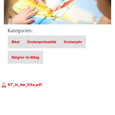
Kategorien:
Bibel
Kinderspiritualität
Kirchenjahr
Religion im Alltag
NT_in_der_Kita.pdf