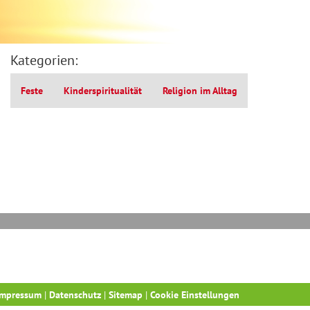
Kategorien:
Feste
Kinderspiritualität
Religion im Alltag
Impressum
|
Datenschutz
|
Sitemap
|
Cookie Einstellungen